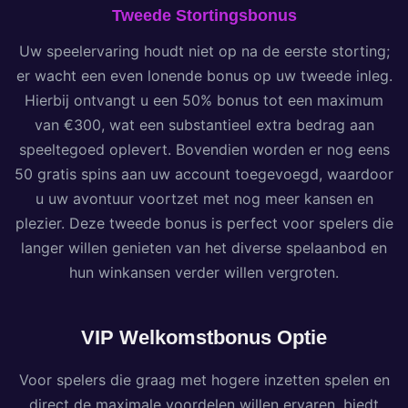
Tweede Stortingsbonus
Uw speelervaring houdt niet op na de eerste storting;
er wacht een even lonende bonus op uw tweede inleg.
Hierbij ontvangt u een 50% bonus tot een maximum
van €300, wat een substantieel extra bedrag aan
speeltegoed oplevert. Bovendien worden er nog eens
50 gratis spins aan uw account toegevoegd, waardoor
u uw avontuur voortzet met nog meer kansen en
plezier. Deze tweede bonus is perfect voor spelers die
langer willen genieten van het diverse spelaanbod en
hun winkansen verder willen vergroten.
VIP Welkomstbonus Optie
Voor spelers die graag met hogere inzetten spelen en
direct de maximale voordelen willen ervaren, biedt