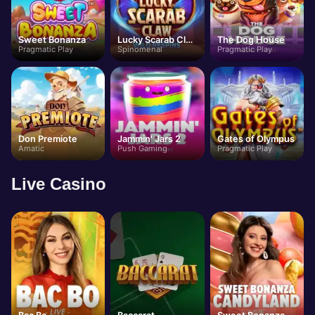
Sweet Bonanza
Lucky Scarab Claw
The Dog House
Pragmatic Play
Spinomenal
Pragmatic Play
Don Premiote
Jammin' Jars 2
Gates of Olympus
Amatic
Push Gaming
Pragmatic Play
Live Casino