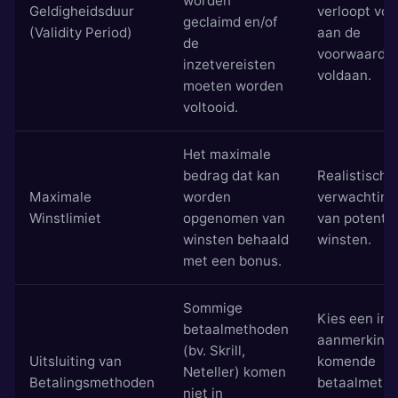
worden
Geldigheidsduur
verloopt voo
geclaimd en/of
(Validity Period)
aan de
de
voorwaarden
inzetvereisten
voldaan.
moeten worden
voltooid.
Het maximale
bedrag dat kan
Realistische
Maximale
worden
verwachting
Winstlimiet
opgenomen van
van potentië
winsten behaald
winsten.
met een bonus.
Sommige
Kies een in
betaalmethoden
aanmerking
(bv. Skrill,
Uitsluiting van
komende
Neteller) komen
Betalingsmethoden
betaalmeth
niet in